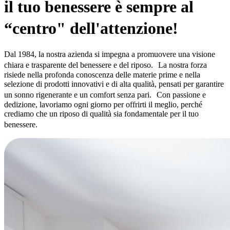
il tuo benessere è sempre al
“centro" dell'attenzione!
Dal 1984, la nostra azienda si impegna a promuovere una visione
chiara e trasparente del benessere e del riposo. La nostra forza
risiede nella profonda conoscenza delle materie prime e nella
selezione di prodotti innovativi e di alta qualità, pensati per garantire
un sonno rigenerante e un comfort senza pari. Con passione e
dedizione, lavoriamo ogni giorno per offrirti il meglio, perché
crediamo che un riposo di qualità sia fondamentale per il tuo
benessere.