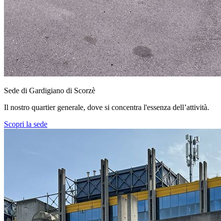
Sede di Gardigiano di Scorzè
Il nostro quartier generale, dove si concentra l'essenza dell’attività.
Scopri la sede