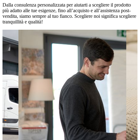
Dalla consulenza personalizzata per aiutarti a scegliere il prodotto
più adatto alle tue esigenze, fino all’acquisto e all’assistenza post-
vendita, siamo sempre al tuo fianco. Scegliere noi significa scegliere
tranquillità e qualità!