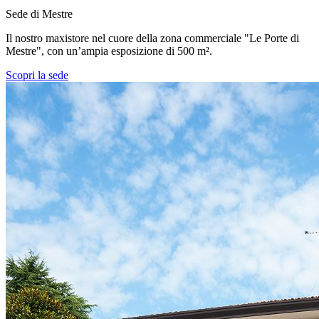
Sede di Mestre
Il nostro maxistore nel cuore della zona commerciale "Le Porte di
Mestre", con un’ampia esposizione di 500 m².
Scopri la sede