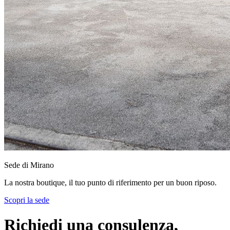
Sede di Mirano
La nostra boutique, il tuo punto di riferimento per un buon riposo.
Scopri la sede
Richiedi una consulenza,