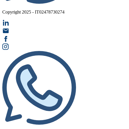
Copyright 2025 - IT02478730274