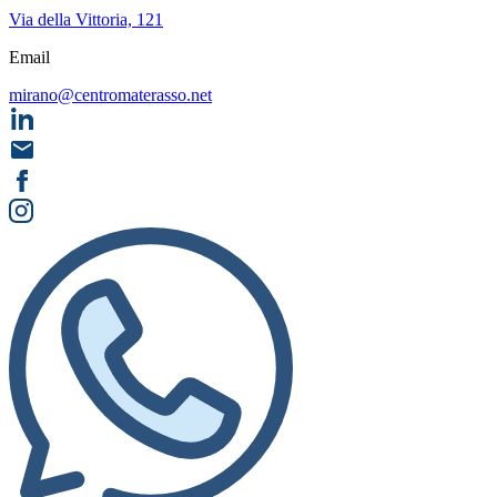
Via della Vittoria, 121
Email
mirano@centromaterasso.net