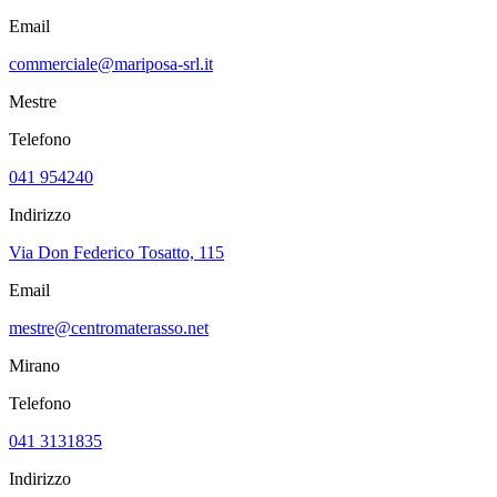
Email
commerciale@mariposa-srl.it
Mestre
Telefono
041 954240
Indirizzo
Via Don Federico Tosatto, 115
Email
mestre@centromaterasso.net
Mirano
Telefono
041 3131835
Indirizzo