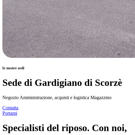
le nostre sedi
Sede di Gardigiano di Scorzè
Negozio Amministrazione, acquisti e logistica Magazzino
Contatta
Portami
Specialisti del riposo. Con noi,