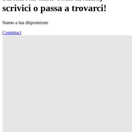
scrivici o passa a trovarci!
Siamo a tua disposizione
Contattaci