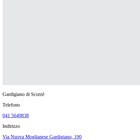
Gardigiano di Scorzè
Telefono
041 5649838
Indirizzo
Via Nuova Moglianese Gardigiano, 190