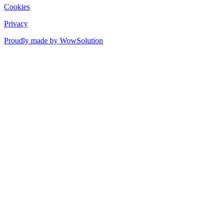
Cookies
Privacy
Proudly made by WowSolution