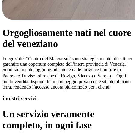
Orgogliosamente nati nel cuore
del veneziano
I negozi del “Centro del Materasso” sono strategicamente ubicati per
garantire una copertura completa dell’intera provincia di Venezia.
Sono facilmente raggiungibili anche dalle province limitrofe di
Padova e Treviso, oltre che da Rovigo, Vicenza e Verona. Ogni
punto vendita dispone di un parcheggio privato ed è situato al piano
terra, rendendo l’accesso ancora più comodo per i clienti.
i nostri servizi
Un servizio veramente
completo, in ogni fase