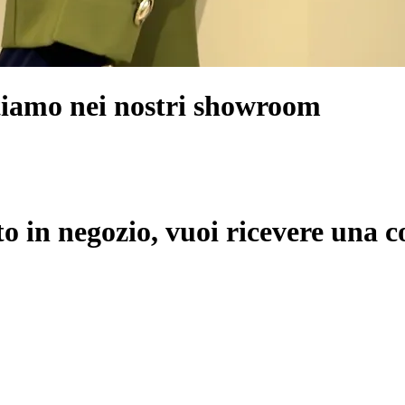
ttiamo nei nostri showroom
o in negozio, vuoi ricevere una c