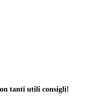
on tanti utili consigli!