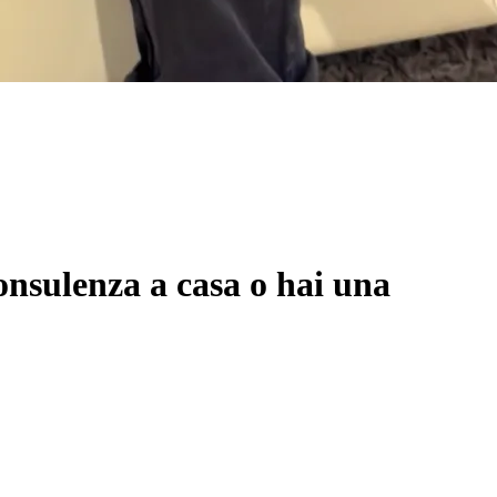
onsulenza a casa o hai una