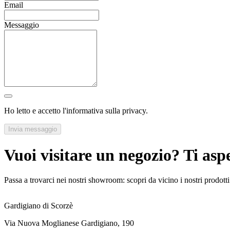
Email
Messaggio
Ho letto e accetto l'informativa sulla privacy.
Invia messaggio
Vuoi visitare un negozio? Ti asp
Passa a trovarci nei nostri showroom: scopri da vicino i nostri prodotti 
Gardigiano di Scorzè
Via Nuova Moglianese Gardigiano, 190