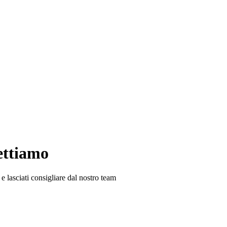
ettiamo
e lasciati consigliare dal nostro team