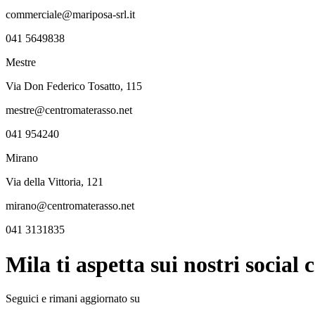
commerciale@mariposa-srl.it
041 5649838
Mestre
Via Don Federico Tosatto, 115
mestre@centromaterasso.net
041 954240
Mirano
Via della Vittoria, 121
mirano@centromaterasso.net
041 3131835
Mila ti aspetta sui nostri social c
Seguici e rimani aggiornato su