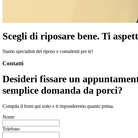
Scegli di riposare bene. Ti aspe
Siamo specialisti del riposo e consulenti per te!
Contatti
Desideri fissare un appuntament
semplice domanda da porci?
Compila il form qui sotto e ti risponderemo quanto prima.
Nome
Telefono